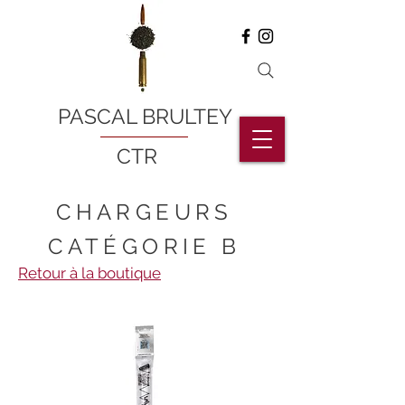
PASCAL BRULTEY
CTR
CHARGEURS
CATÉGORIE B
Retour à la boutique