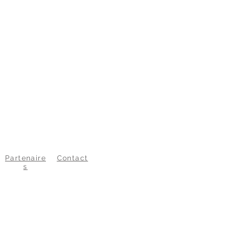
Partenaire
Contact
s