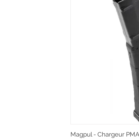
Magpul - Chargeur PMAG