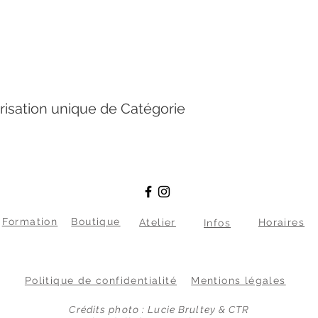
risation unique de Catégorie
Formation
Boutique
Atelier
Horaires
Infos
Politique de confidentialité
Mentions légales
Crédits photo : Lucie Brultey & CTR