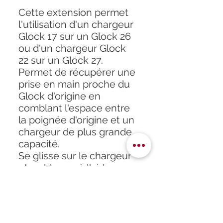
Cette extension permet
l'utilisation d'un chargeur
Glock 17 sur un Glock 26
ou d'un chargeur Glock
22 sur un Glock 27.
Permet de récupérer une
prise en main proche du
Glock d'origine en
comblant l'espace entre
la poignée d'origine et un
chargeur de plus grande
capacité.
Se glisse sur le chargeur
et se bloque à l'aide
d'une vis BTR (clé fournie)