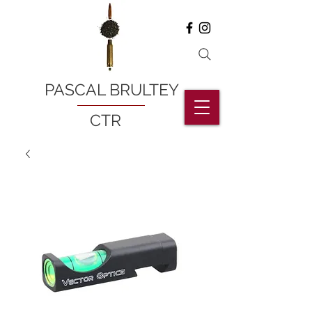
PASCAL BRULTEY
CTR