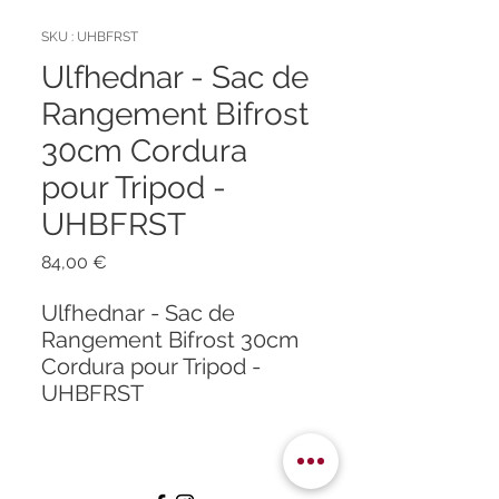
SKU : UHBFRST
Ulfhednar - Sac de
Rangement Bifrost
30cm Cordura
pour Tripod -
UHBFRST
Prix
84,00 €
Ulfhednar - Sac de
Rangement Bifrost 30cm
Cordura pour Tripod -
UHBFRST