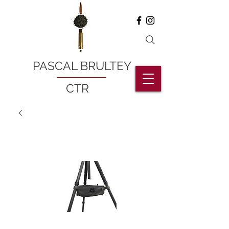
PASCAL BRULTEY
CTR