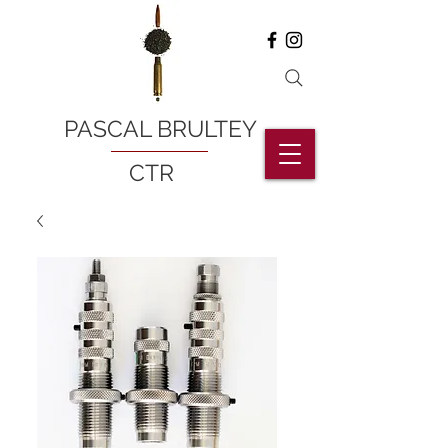
PASCAL BRULTEY
CTR