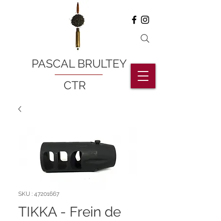
PASCAL BRULTEY
CTR
SKU : 47201667
TIKKA - Frein de