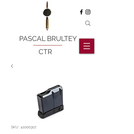
PASCAL BRULTEY
CTR
SKU : 41000307