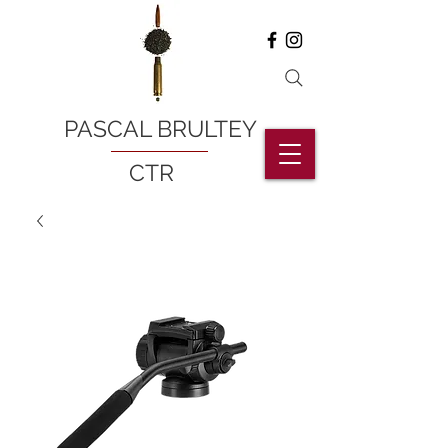
PASCAL BRULTEY
CTR