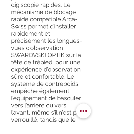
digiscopie rapides. Le
mécanisme de blocage
rapide compatible Arca-
Swiss permet d’installer
rapidement et
précisément les longues-
vues d’observation
SWAROVSKI OPTIK sur la
tête de trépied, pour une
expérience d’observation
sûre et confortable. Le
système de contrepoids
empêche également
l’équipement de basculer
vers l’arrière ou vers
l’avant, même s’il n’est pas
verrouillé, tandis que le
palier fluide intégré