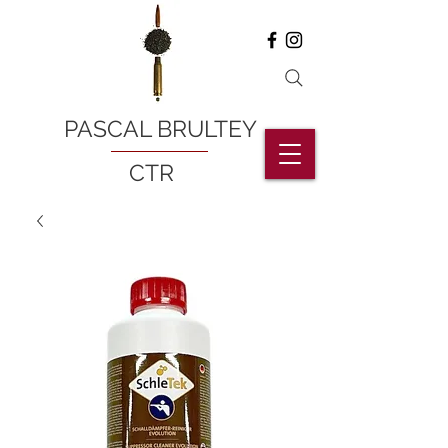
PASCAL BRULTEY
CTR