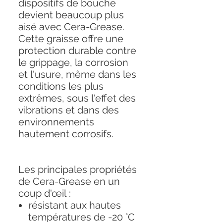
dispositifs de bouche
devient beaucoup plus
aisé avec Cera-Grease.
Cette graisse offre une
protection durable contre
le grippage, la corrosion
et l'usure, même dans les
conditions les plus
extrêmes, sous l'effet des
vibrations et dans des
environnements
hautement corrosifs.
Les principales propriétés
de Cera-Grease en un
coup d'œil :
résistant aux hautes
températures de -20 °C