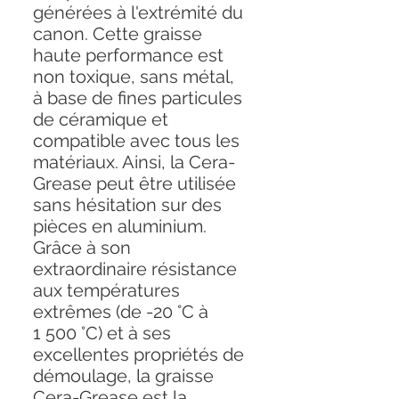
générées à l'extrémité du
canon. Cette graisse
haute performance est
non toxique, sans métal,
à base de fines particules
de céramique et
compatible avec tous les
matériaux. Ainsi, la Cera-
Grease peut être utilisée
sans hésitation sur des
pièces en aluminium.
Grâce à son
extraordinaire résistance
aux températures
extrêmes (de -20 °C à
1 500 °C) et à ses
excellentes propriétés de
démoulage, la graisse
Cera-Grease est la