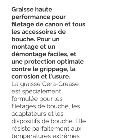
Graisse haute
performance pour
filetage de canon et tous
les accessoires de
bouche. Pour un
montage et un
démontage faciles, et
une protection optimale
contre le grippage, la
corrosion et l'usure.
La graisse Cera-Grease
est spécialement
formulée pour les
filetages de bouche, les
adaptateurs et les
dispositifs de bouche. Elle
résiste parfaitement aux
températures extrêmes