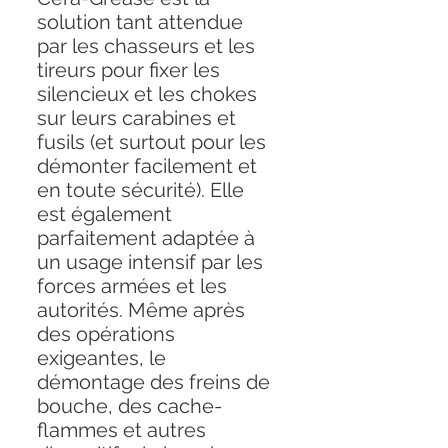
solution tant attendue
par les chasseurs et les
tireurs pour fixer les
silencieux et les chokes
sur leurs carabines et
fusils (et surtout pour les
démonter facilement et
en toute sécurité). Elle
est également
parfaitement adaptée à
un usage intensif par les
forces armées et les
autorités. Même après
des opérations
exigeantes, le
démontage des freins de
bouche, des cache-
flammes et autres