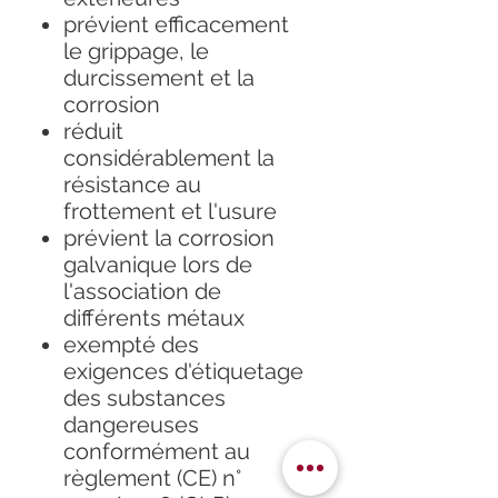
prévient efficacement
le grippage, le
durcissement et la
corrosion
réduit
considérablement la
résistance au
frottement et l'usure
prévient la corrosion
galvanique lors de
l'association de
différents métaux
exempté des
exigences d'étiquetage
des substances
dangereuses
conformément au
règlement (CE) n°