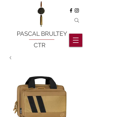
PASCAL BRULTEY
CTR