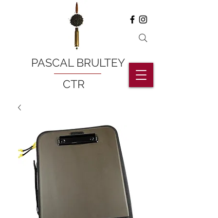
PASCAL BRULTEY
CTR