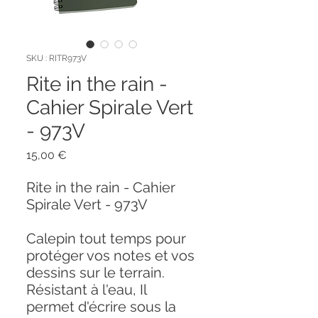
SKU : RITR973V
Rite in the rain -
Cahier Spirale Vert
- 973V
Prix
15,00 €
Rite in the rain - Cahier
Spirale Vert - 973V
Calepin tout temps pour
protéger vos notes et vos
dessins sur le terrain.
Résistant à l'eau, Il
permet d'écrire sous la