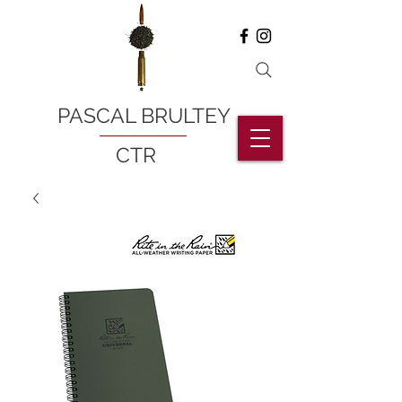
PASCAL BRULTEY
CTR