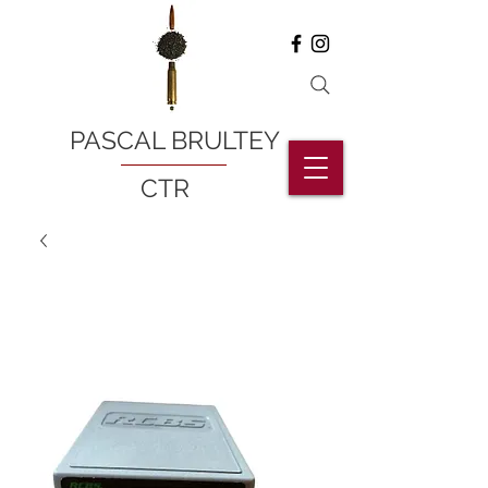
PASCAL BRULTEY
CTR