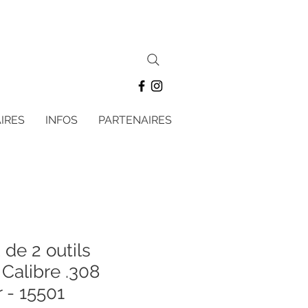
IRES
INFOS
PARTENAIRES
de 2 outils
Calibre .308
 - 15501