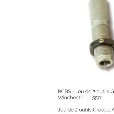
RCBS - Jeu de 2 outils G
Winchester - 15501
Jeu de 2 outils Groupe 