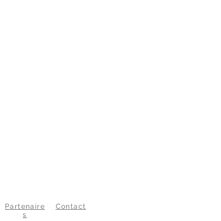
Partenaire
Contact
s