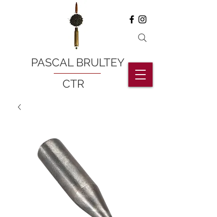
PASCAL BRULTEY
CTR