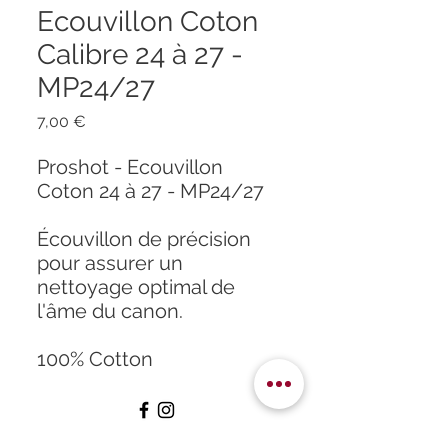
Ecouvillon Coton
Calibre 24 à 27 -
MP24/27
Prix
7,00 €
Proshot - Ecouvillon
Coton 24 à 27 - MP24/27
Écouvillon de précision
pour assurer un
nettoyage optimal de
l'âme du canon.
100% Cotton
Accueil