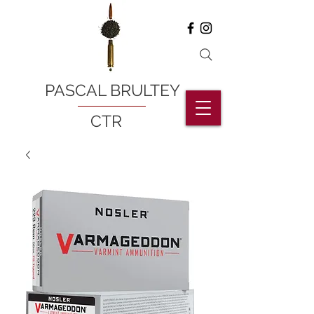
PASCAL BRULTEY
CTR