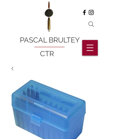
PASCAL BRULTEY
CTR