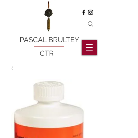
PASCAL BRULTEY
CTR