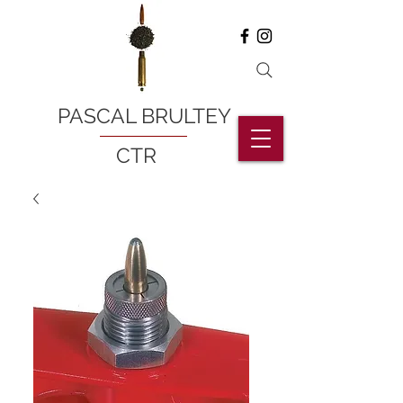
PASCAL BRULTEY
CTR