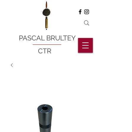
PASCAL BRULTEY
CTR