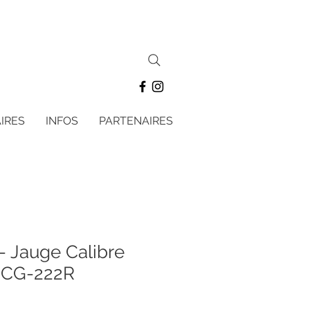
IRES
INFOS
PARTENAIRES
- Jauge Calibre
- CG-222R