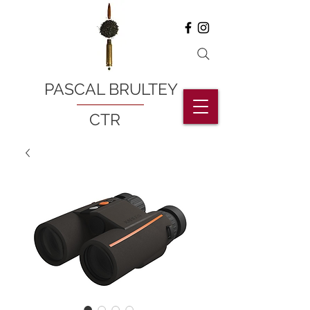
PASCAL BRULTEY
CTR