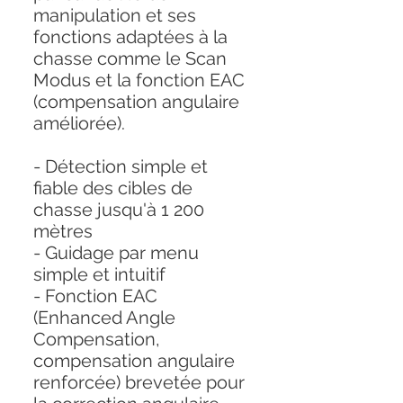
manipulation et ses
fonctions adaptées à la
chasse comme le Scan
Modus et la fonction EAC
(compensation angulaire
améliorée).
- Détection simple et
fiable des cibles de
chasse jusqu'à 1 200
mètres
- Guidage par menu
simple et intuitif
- Fonction EAC
(Enhanced Angle
Compensation,
compensation angulaire
renforcée) brevetée pour