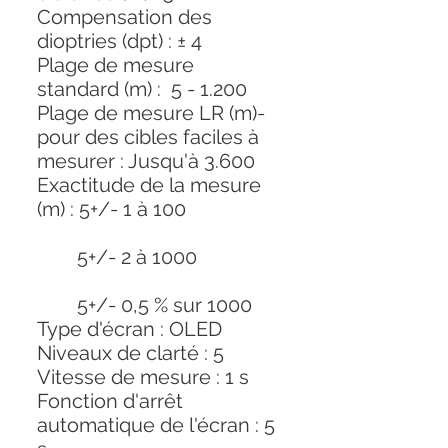
Compensation des
dioptries (dpt) : ± 4
Plage de mesure
standard (m) : 5 - 1.200
Plage de mesure LR (m)-
pour des cibles faciles à
mesurer : Jusqu'à 3.600
Exactitude de la mesure
(m) : 5+/- 1 à 100
5+/- 2 à 1000
5+/- 0,5 % sur 1000
Type d'écran : OLED
Niveaux de clarté : 5
Vitesse de mesure : 1 s
Fonction d'arrêt
automatique de l'écran : 5