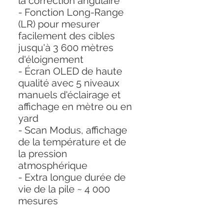
la correction angulaire
- Fonction Long-Range
(LR) pour mesurer
facilement des cibles
jusqu'à 3 600 mètres
d'éloignement
- Écran OLED de haute
qualité avec 5 niveaux
manuels d'éclairage et
affichage en mètre ou en
yard
- Scan Modus, affichage
de la température et de
la pression
atmosphérique
- Extra longue durée de
vie de la pile ~ 4 000
mesures