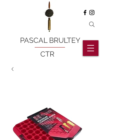
PASCAL BRULTEY
CTR