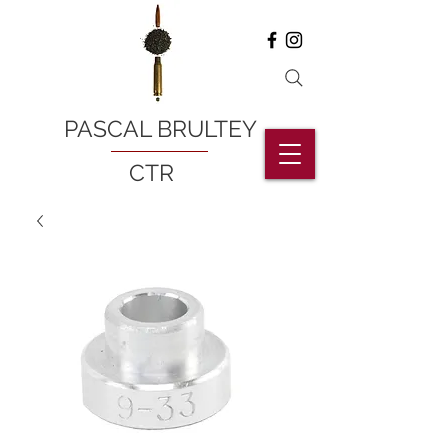
PASCAL BRULTEY
CTR