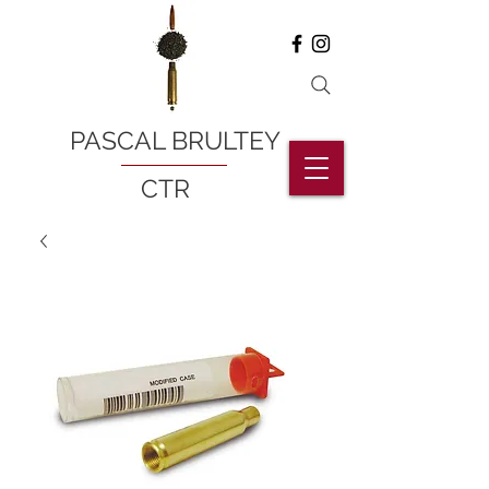
PASCAL BRULTEY
CTR