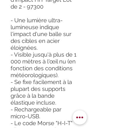
de 2 - 97300
- Une lumière ultra-
lumineuse indique
l'impact d'une balle sur
des cibles en acier
éloignées.
- Visible jusqu'à plus de 1
000 mètres à l'œil nu (en
fonction des conditions
météorologiques).
- Se fixe facilement à la
plupart des supports
grâce à la bande
élastique incluse.
- Rechargeable par
micro-USB.
- Le code Morse "H-I-T"