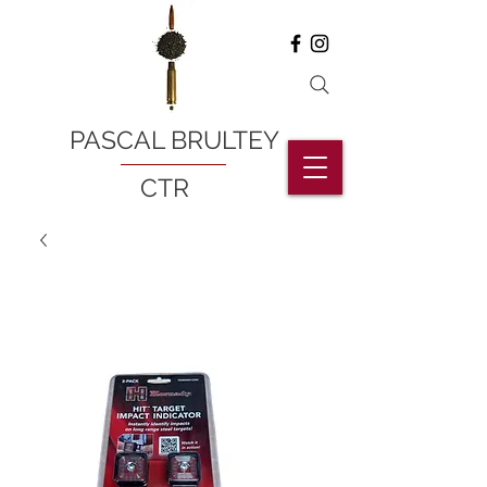
PASCAL BRULTEY
CTR