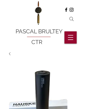
PASCAL BRULTEY
CTR