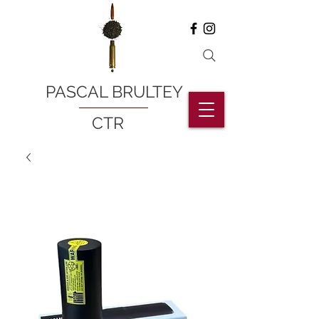
PASCAL BRULTEY
CTR