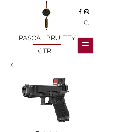
PASCAL BRULTEY
CTR