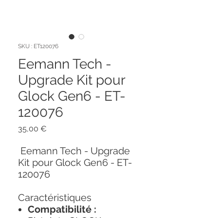
SKU : ET120076
Eemann Tech -
Upgrade Kit pour
Glock Gen6 - ET-
120076
Prix
35,00 €
Eemann Tech - Upgrade
Kit pour Glock Gen6 - ET-
120076
Caractéristiques
Compatibilité :