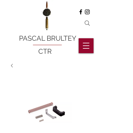
PASCAL BRULTEY
CTR