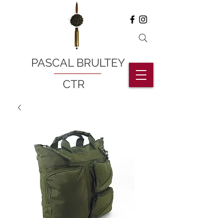
PASCAL BRULTEY
CTR