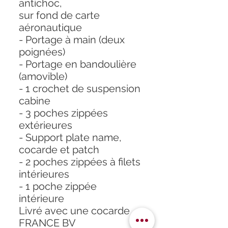
antichoc,
sur fond de carte
aéronautique
- Portage à main (deux
poignées)
- Portage en bandoulière
(amovible)
- 1 crochet de suspension
cabine
- 3 poches zippées
extérieures
- Support plate name,
cocarde et patch
- 2 poches zippées à filets
intérieures
- 1 poche zippée
intérieure
Livré avec une cocarde
FRANCE BV