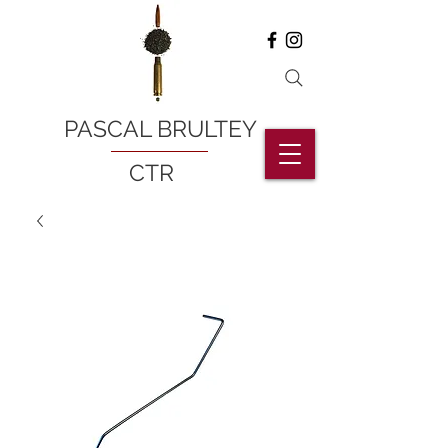
PASCAL BRULTEY
CTR