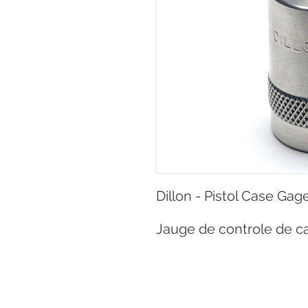
Dillon - Pistol Case Ga
Jauge de controle de 