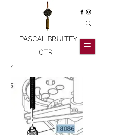
PASCAL BRULTEY
CTR