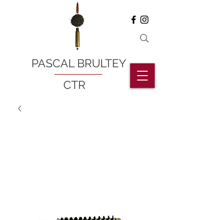
PASCAL BRULTEY
CTR