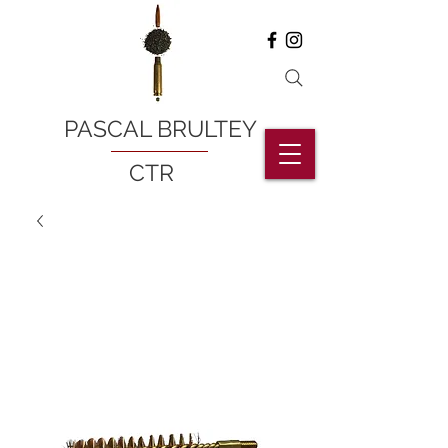
PASCAL BRULTEY
CTR