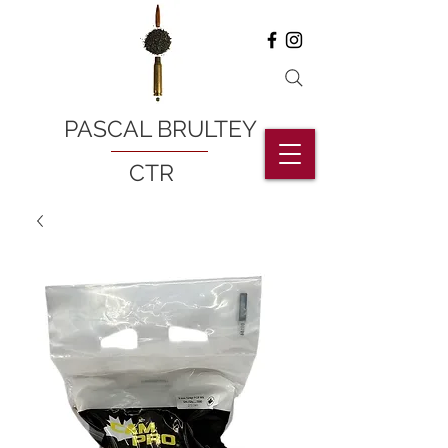
PASCAL BRULTEY
CTR