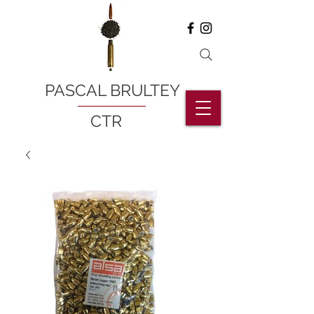
PASCAL BRULTEY
CTR