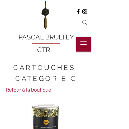
PASCAL BRULTEY
CTR
CARTOUCHES
CATÉGORIE C
Retour à la boutique