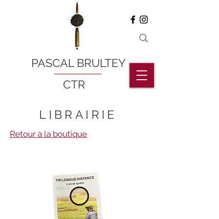
PASCAL BRULTEY
CTR
LIBRAIRIE
Retour à la boutique