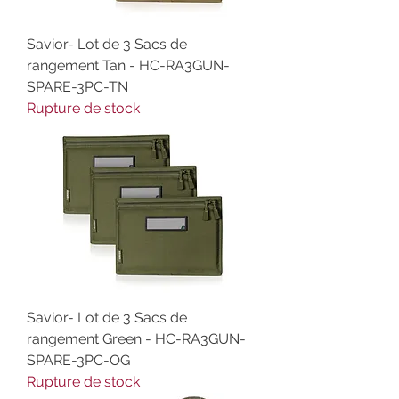
Savior- Lot de 3 Sacs de
rangement Tan - HC-RA3GUN-
SPARE-3PC-TN
Rupture de stock
Savior- Lot de 3 Sacs de
rangement Green - HC-RA3GUN-
SPARE-3PC-OG
Rupture de stock