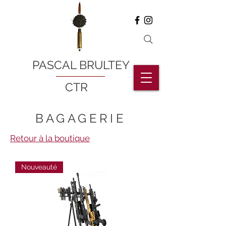
PASCAL BRULTEY
CTR
BAGAGERIE
Retour à la boutique
Nouveauté