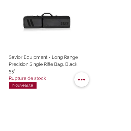
Savior Equipment - Long Range
Precision Single Rifle Bag, Black
55"
Rupture de stock
Nouveauté